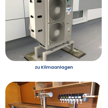
zu Klimaanlagen