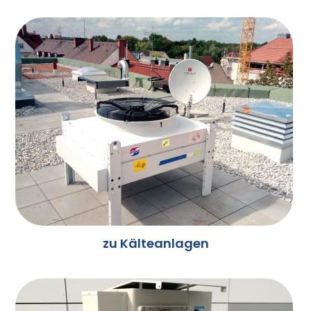
zu Kälteanlagen