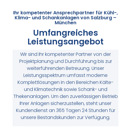
Ihr kompetenter Ansprechpartner für Kühl-,
Klima- und Schankanlagen von Salzburg –
München
Umfangreiches
Leistungsangebot
Wir sind Ihr kompetenter Partner von der
Projektplanung und Durchführung bis zur
weiterführenden Betreuung. Unser
Leistungsspektrum umfasst moderne
Komplettlösungen in den Bereichen Kälte-
und Klimatechnik sowie Schank- und
Thekenanlagen. Um den zuverlässigen Betrieb
Ihrer Anlagen sicherzustellen, steht unser
Kundendienst an 365 Tagen 24 Stunden für
unsere Bestandskunden zur Verfügung.