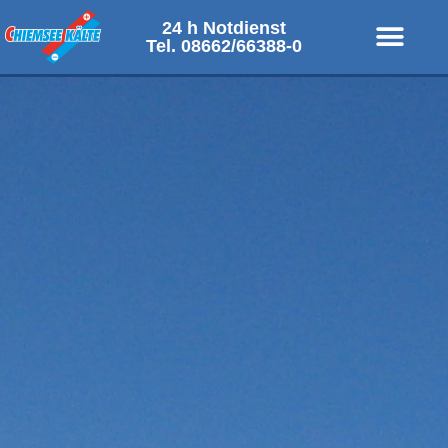
24 h Notdienst
Tel. 08662/66388-0